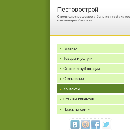
Пестовострой
Строительство домов и бань из профилиров
контейнеры, бытовки
Главная
Товары и услуги
Статьи и публикации
О компании
Контакты
Отзывы клиентов
Поиск по сайту